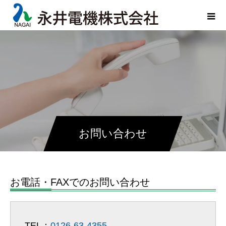
お問い合わせ
お電話・FAXでのお問い合わせ
TEL：
0126-63-4355