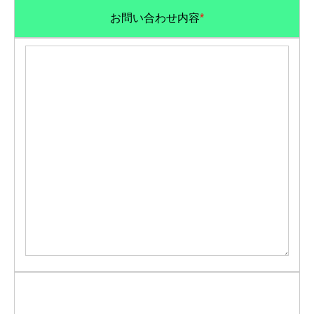
お問い合わせ内容
*