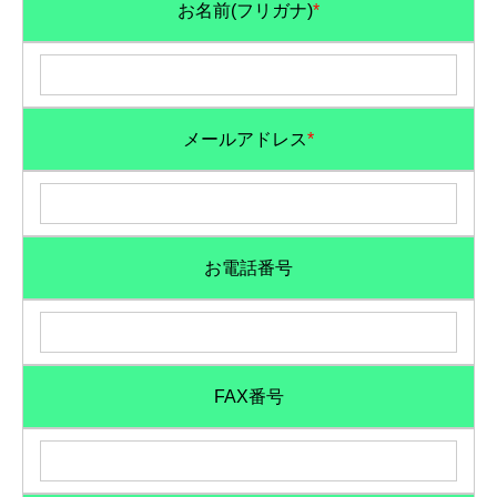
お名前(フリガナ)
*
メールアドレス
*
お電話番号
FAX番号