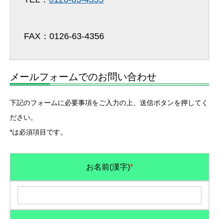
FAX：0126-63-4356
メールフォームでのお問い合わせ
下記のフォームに必要事項をご入力の上、送信ボタンを押してく
ださい。
*は必須項目です。
お名前(漢字)
*