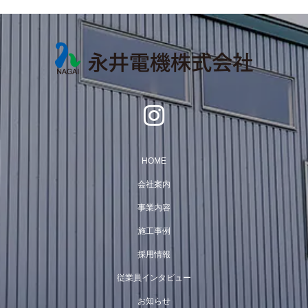
HOME
会社案内
事業内容
施工事例
採用情報
従業員インタビュー
お知らせ