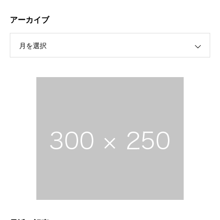
アーカイブ
月を選択