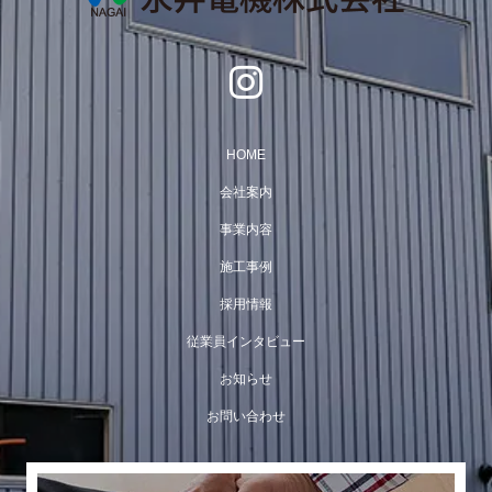
HOME
会社案内
事業内容
施工事例
採用情報
従業員インタビュー
お知らせ
お問い合わせ