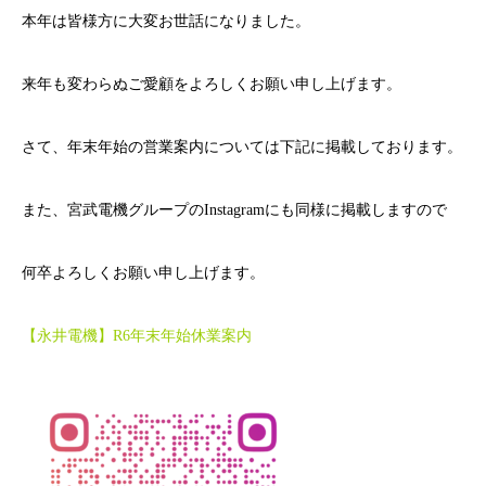
本年は皆様方に大変お世話になりました。
来年も変わらぬご愛顧をよろしくお願い申し上げます。
さて、年末年始の営業案内については下記に掲載しております。
また、宮武電機グループのInstagramにも同様に掲載しますので
何卒よろしくお願い申し上げます。
【永井電機】R6年末年始休業案内